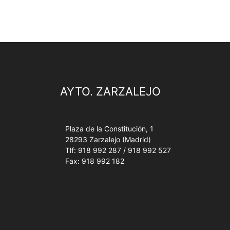
AYTO. ZARZALEJO
Plaza de la Constitución, 1
28293 Zarzalejo (Madrid)
Tlf: 918 992 287 / 918 992 527
Fax: 918 992 182