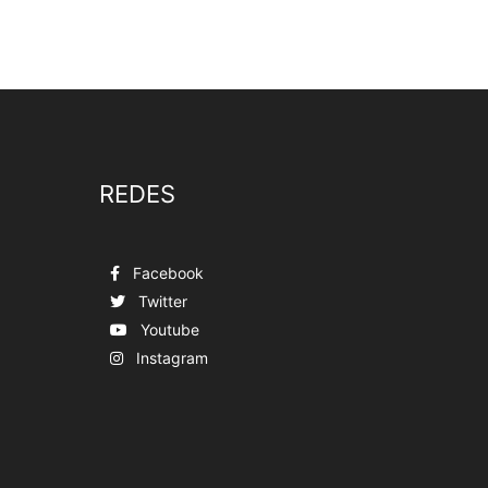
REDES
Facebook
Twitter
Youtube
Instagram