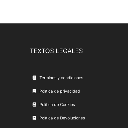
TEXTOS LEGALES
Términos y condiciones
Política de privacidad
Política de Cookies
Política de Devoluciones