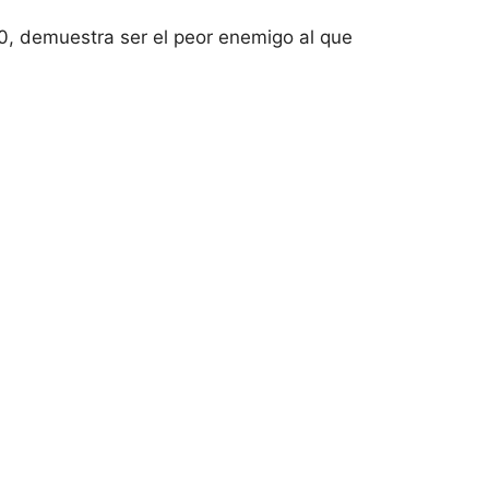
80, demuestra ser el peor enemigo al que