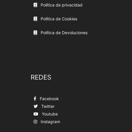
Política de privacidad
Política de Cookies
Política de Devoluciones
REDES
Facebook
Twitter
Youtube
Instagram