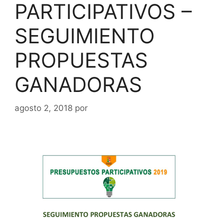
PARTICIPATIVOS –
SEGUIMIENTO
PROPUESTAS
GANADORAS
agosto 2, 2018
por