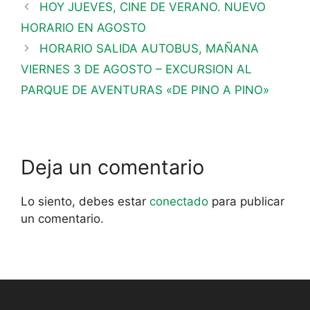
HOY JUEVES, CINE DE VERANO. NUEVO
HORARIO EN AGOSTO
HORARIO SALIDA AUTOBUS, MAÑANA
VIERNES 3 DE AGOSTO – EXCURSION AL
PARQUE DE AVENTURAS «DE PINO A PINO»
Deja un comentario
Lo siento, debes estar
conectado
para publicar
un comentario.