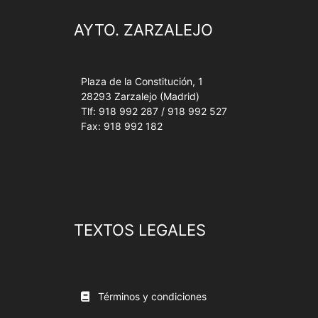
AYTO. ZARZALEJO
Plaza de la Constitución, 1
28293 Zarzalejo (Madrid)
Tlf: 918 992 287 / 918 992 527
Fax: 918 992 182
TEXTOS LEGALES
Términos y condiciones