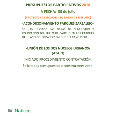
Noticias