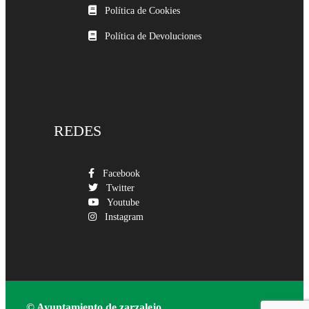
Política de Cookies
Política de Devoluciones
REDES
Facebook
Twitter
Youtube
Instagram
© Ayuntamiento de zarzalejo