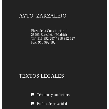
AYTO. ZARZALEJO
Plaza de la Constitución, 1
28293 Zarzalejo (Madrid)
Tlf: 918 992 287 / 918 992 527
Fax: 918 992 182
TEXTOS LEGALES
Términos y condiciones
Política de privacidad