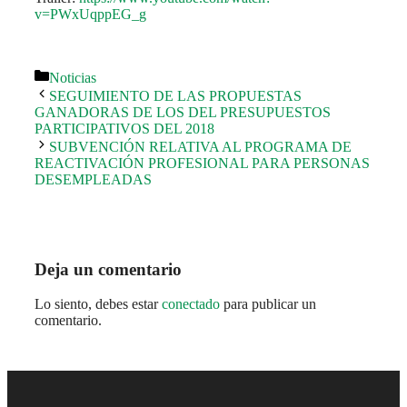
v=PWxUqppEG_g
Categorías
Noticias
SEGUIMIENTO DE LAS PROPUESTAS
GANADORAS DE LOS DEL PRESUPUESTOS
PARTICIPATIVOS DEL 2018
SUBVENCIÓN RELATIVA AL PROGRAMA DE
REACTIVACIÓN PROFESIONAL PARA PERSONAS
DESEMPLEADAS
Deja un comentario
Lo siento, debes estar
conectado
para publicar un
comentario.