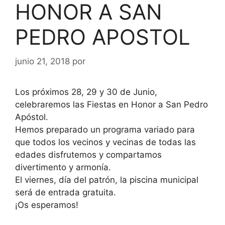
HONOR A SAN
PEDRO APOSTOL
junio 21, 2018
por
Los próximos 28, 29 y 30 de Junio,
celebraremos las Fiestas en Honor a San Pedro
Apóstol.
Hemos preparado un programa variado para
que todos los vecinos y vecinas de todas las
edades disfrutemos y compartamos
divertimento y armonía.
El viernes, día del patrón, la piscina municipal
será de entrada gratuita.
¡Os esperamos!