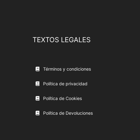
TEXTOS LEGALES
Términos y condiciones
Política de privacidad
Política de Cookies
Política de Devoluciones