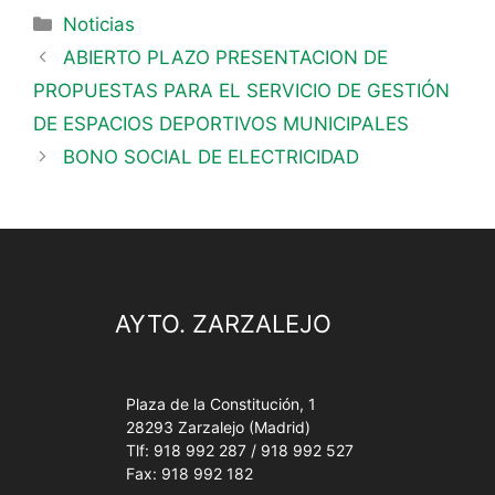
Noticias
ABIERTO PLAZO PRESENTACION DE
PROPUESTAS PARA EL SERVICIO DE GESTIÓN
DE ESPACIOS DEPORTIVOS MUNICIPALES
BONO SOCIAL DE ELECTRICIDAD
AYTO. ZARZALEJO
Plaza de la Constitución, 1
28293 Zarzalejo (Madrid)
Tlf: 918 992 287 / 918 992 527
Fax: 918 992 182