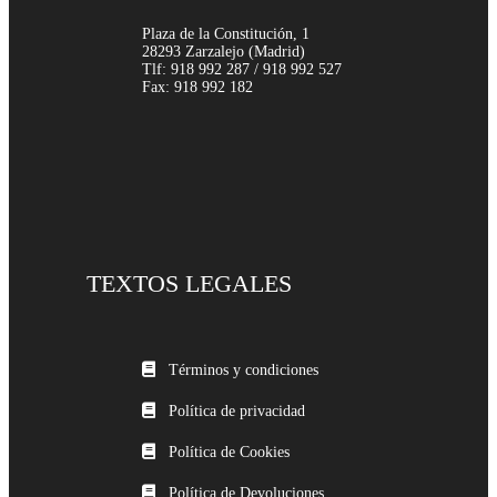
Plaza de la Constitución, 1
28293 Zarzalejo (Madrid)
Tlf: 918 992 287 / 918 992 527
Fax: 918 992 182
TEXTOS LEGALES
Términos y condiciones
Política de privacidad
Política de Cookies
Política de Devoluciones