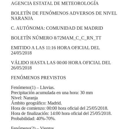
AGENCIA ESTATAL DE METEOROLOGÍA
BOLETÍN DE FENÓMENOS ADVERSOS DE NIVEL
NARANJA
C. AUTÓNOMA: COMUNIDAD DE MADRID
BOLETÍN NÚMERO 8/72MAM_C_C_RN_TT
EMITIDO A LAS 11:16 HORA OFICIAL DEL
24/05/2018
VÁLIDO HASTA LAS 00:00 HORA OFICIAL DEL
26/05/2018
FENÓMENOS PREVISTOS
Fenómeno(1) – Lluvias.
Precipitación acumulada en una hora: 30 mm
Nivel: Naranja
Ámbito geográfico: Madrid.
Hora de comienzo: 00:00 hora oficial del 25/05/2018.
Hora de finalización: 14:00 hora oficial del 25/05/2018.
Probabilidad: 40%-70%.
Fenómeno(2) – Vientos.