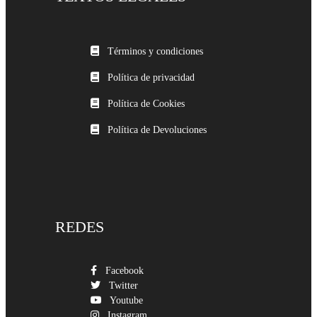
Términos y condiciones
Política de privacidad
Política de Cookies
Política de Devoluciones
REDES
Facebook
Twitter
Youtube
Instagram