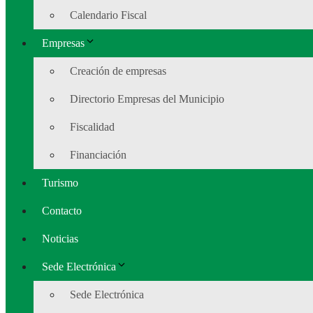
Calendario Fiscal
Empresas
Creación de empresas
Directorio Empresas del Municipio
Fiscalidad
Financiación
Turismo
Contacto
Noticias
Sede Electrónica
Sede Electrónica