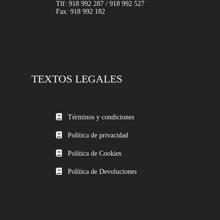
Tlf: 918 992 287 / 918 992 527
Fax: 918 992 182
TEXTOS LEGALES
Términos y condiciones
Política de privacidad
Política de Cookies
Política de Devoluciones