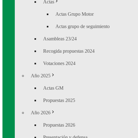
Actas
Actas Grupo Motor
Actas grupo de seguimiento
Asambleas 23/24
Recogida propuestas 2024
Votaciones 2024
Año 2025
Actas GM
Propuestas 2025
Año 2026
Propuestas 2026
Presentación y defensa