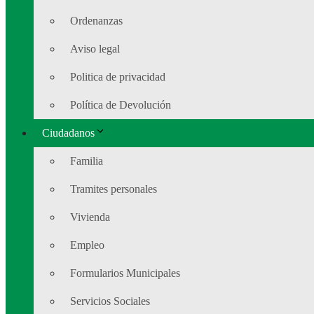
Ordenanzas
Aviso legal
Politica de privacidad
Política de Devolución
Ciudadanos
Familia
Tramites personales
Vivienda
Empleo
Formularios Municipales
Servicios Sociales