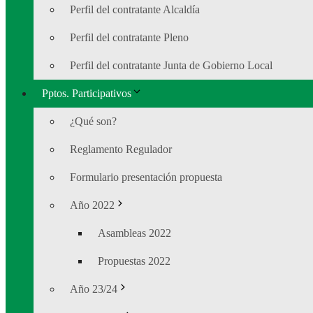
Perfil del contratante Alcaldía
Perfil del contratante Pleno
Perfil del contratante Junta de Gobierno Local
Pptos. Participativos
¿Qué son?
Reglamento Regulador
Formulario presentación propuesta
Año 2022
Asambleas 2022
Propuestas 2022
Año 23/24