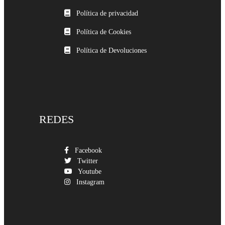
Política de privacidad
Política de Cookies
Política de Devoluciones
REDES
Facebook
Twitter
Youtube
Instagram