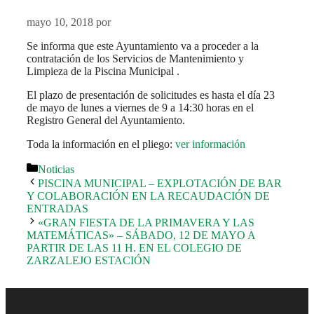
mayo 10, 2018
por
Se informa que este Ayuntamiento va a proceder a la
contratación de los Servicios de Mantenimiento y
Limpieza de la Piscina Municipal .
El plazo de presentación de solicitudes es hasta el día 23
de mayo de lunes a viernes de 9 a 14:30 horas en el
Registro General del Ayuntamiento.
Toda la información en el pliego:
ver información
Categorías
Noticias
PISCINA MUNICIPAL – EXPLOTACIÓN DE BAR
Y COLABORACIÓN EN LA RECAUDACIÓN DE
ENTRADAS
«GRAN FIESTA DE LA PRIMAVERA Y LAS
MATEMÁTICAS» – SÁBADO, 12 DE MAYO A
PARTIR DE LAS 11 H. EN EL COLEGIO DE
ZARZALEJO ESTACIÓN