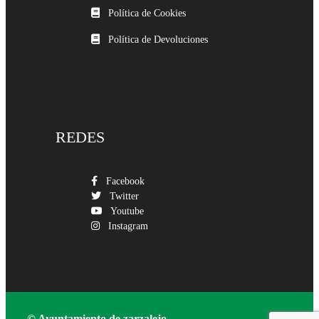
Política de Cookies
Política de Devoluciones
REDES
Facebook
Twitter
Youtube
Instagram
© Ayuntamiento de zarzalejo