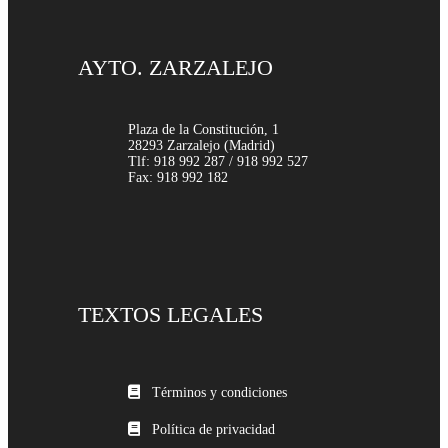
AYTO. ZARZALEJO
Plaza de la Constitución, 1
28293 Zarzalejo (Madrid)
Tlf: 918 992 287 / 918 992 527
Fax: 918 992 182
TEXTOS LEGALES
Términos y condiciones
Política de privacidad