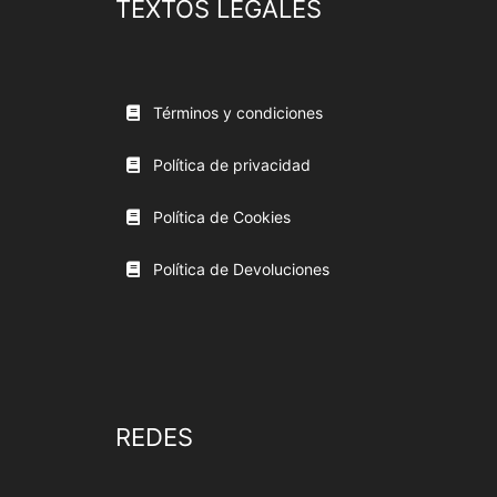
TEXTOS LEGALES
Términos y condiciones
Política de privacidad
Política de Cookies
Política de Devoluciones
REDES