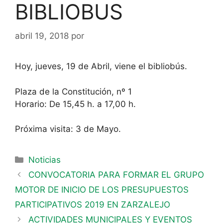
BIBLIOBUS
abril 19, 2018
por
Hoy, jueves, 19 de Abril, viene el bibliobús.
Plaza de la Constitución, nº 1
Horario: De 15,45 h. a 17,00 h.
Próxima visita: 3 de Mayo.
Noticias
CONVOCATORIA PARA FORMAR EL GRUPO
MOTOR DE INICIO DE LOS PRESUPUESTOS
PARTICIPATIVOS 2019 EN ZARZALEJO
ACTIVIDADES MUNICIPALES Y EVENTOS