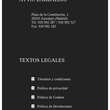
Plaza de la Constitución, 1
28293 Zarzalejo (Madrid)
Tlf: 918 992 287 / 918 992 527
Fax: 918 992 182
TEXTOS LEGALES
Términos y condiciones
Política de privacidad
Política de Cookies
Política de Devoluciones