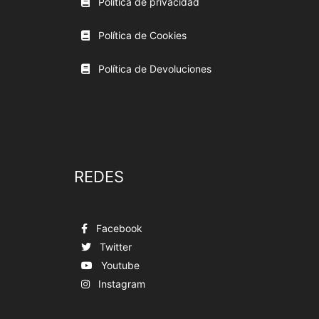
Política de privacidad
Política de Cookies
Política de Devoluciones
REDES
Facebook
Twitter
Youtube
Instagram