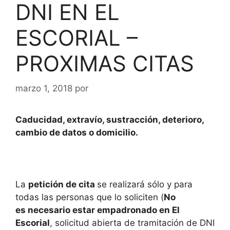
DNI EN EL
ESCORIAL –
PROXIMAS CITAS
marzo 1, 2018
por
Caducidad, extravío, sustracción, deterioro,
cambio de datos o domicilio.
La
petición de cita
se realizará sólo y para
todas las personas que lo soliciten (
No
es
necesario estar empadronado en El
Escorial
, solicitud abierta de tramitación de DNI