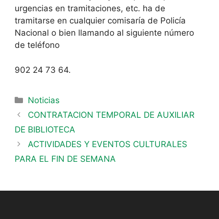
urgencias en tramitaciones, etc. ha de
tramitarse en cualquier comisaría de Policía
Nacional o bien llamando al siguiente número
de teléfono
902 24 73 64.
Noticias
CONTRATACION TEMPORAL DE AUXILIAR
DE BIBLIOTECA
ACTIVIDADES Y EVENTOS CULTURALES
PARA EL FIN DE SEMANA