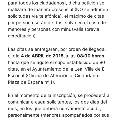
para todos los ciudadanos), dicha petición se
realizará de manera presencial (NO se admiten
solicitudes vía telefónica), el máximo de citas
por persona serán de dos, salvo en el caso de
menores y personas con minusvalía (previa
acreditación).
Las citas se entregarán, por orden de llegada,
el día
4 de ABRIL de 2018,
a las
08:00
horas
,
hasta que se agote el cupo establecido de 80
citas, en el Ayuntamiento de la Leal Villa de El
Escorial (Oficina de Atención al Ciudadano-
Plaza de España nº,1).
En el momento de la inscripción, se procederá a
comunicar a cada solicitantes, los dos días del
mes, en los que deberá nuevamente acudir,
personalmente (menores acompañados por sus