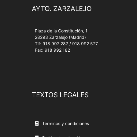
AYTO. ZARZALEJO
Plaza de la Constitución, 1
28293 Zarzalejo (Madrid)
Tlf: 918 992 287 / 918 992 527
Fax: 918 992 182
TEXTOS LEGALES
Términos y condiciones