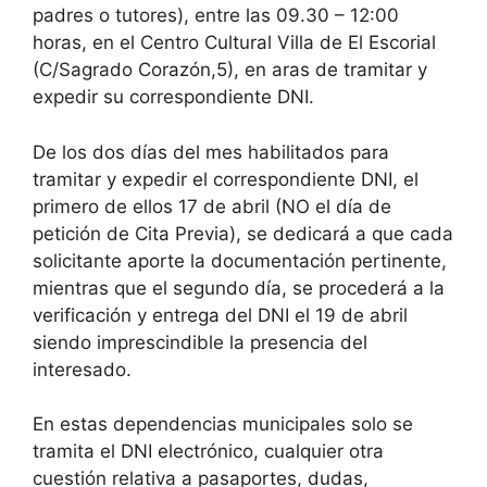
padres o tutores), entre las 09.30 – 12:00
horas, en el Centro Cultural Villa de El Escorial
(C/Sagrado Corazón,5), en aras de tramitar y
expedir su correspondiente DNI.
De los dos días del mes habilitados para
tramitar y expedir el correspondiente DNI, el
primero de ellos 17 de abril (NO el día de
petición de Cita Previa), se dedicará a que cada
solicitante aporte la documentación pertinente,
mientras que el segundo día, se procederá a la
verificación y entrega del DNI el 19 de abril
siendo imprescindible la presencia del
interesado.
En estas dependencias municipales solo se
tramita el DNI electrónico, cualquier otra
cuestión relativa a pasaportes, dudas,