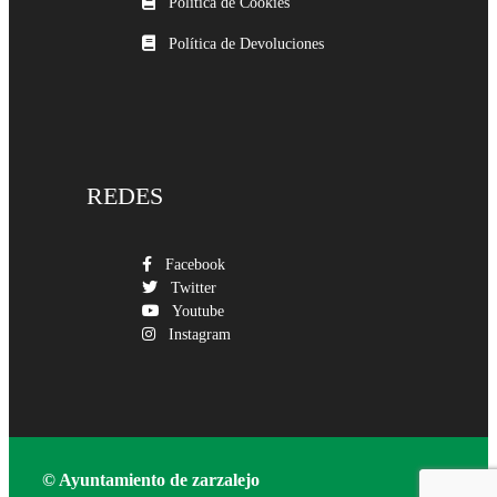
Política de Cookies
Política de Devoluciones
REDES
Facebook
Twitter
Youtube
Instagram
© Ayuntamiento de zarzalejo