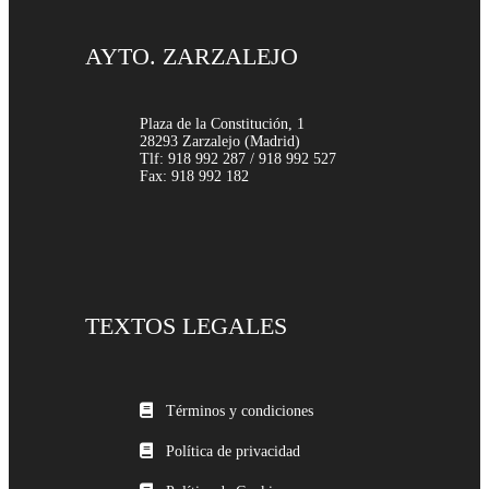
AYTO. ZARZALEJO
Plaza de la Constitución, 1
28293 Zarzalejo (Madrid)
Tlf: 918 992 287 / 918 992 527
Fax: 918 992 182
TEXTOS LEGALES
Términos y condiciones
Política de privacidad