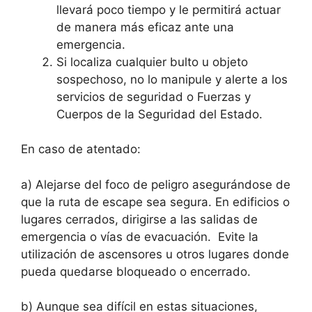
llevará poco tiempo y le permitirá actuar
de manera más eficaz ante una
emergencia.
Si localiza cualquier bulto u objeto
sospechoso, no lo manipule y alerte a los
servicios de seguridad o Fuerzas y
Cuerpos de la Seguridad del Estado.
En caso de atentado:
a) Alejarse del foco de peligro asegurándose de
que la ruta de escape sea segura. En edificios o
lugares cerrados, dirigirse a las salidas de
emergencia o vías de evacuación. Evite la
utilización de ascensores u otros lugares donde
pueda quedarse bloqueado o encerrado.
b) Aunque sea difícil en estas situaciones,