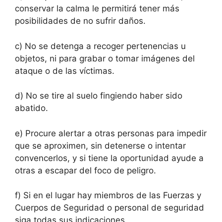
conservar la calma le permitirá tener más
posibilidades de no sufrir daños.
c) No se detenga a recoger pertenencias u
objetos, ni para grabar o tomar imágenes del
ataque o de las víctimas.
d) No se tire al suelo fingiendo haber sido
abatido.
e) Procure alertar a otras personas para impedir
que se aproximen, sin detenerse o intentar
convencerlos, y si tiene la oportunidad ayude a
otras a escapar del foco de peligro.
f) Si en el lugar hay miembros de las Fuerzas y
Cuerpos de Seguridad o personal de seguridad
siga todas sus indicaciones.