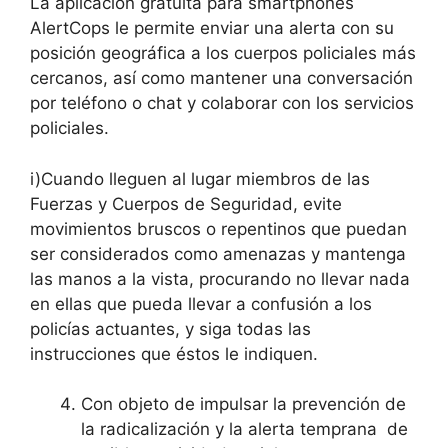
La aplicación gratuita para smartphones
AlertCops le permite enviar una alerta con su
posición geográfica a los cuerpos policiales más
cercanos, así como mantener una conversación
por teléfono o chat y colaborar con los servicios
policiales.
i)Cuando lleguen al lugar miembros de las
Fuerzas y Cuerpos de Seguridad, evite
movimientos bruscos o repentinos que puedan
ser considerados como amenazas y mantenga
las manos a la vista, procurando no llevar nada
en ellas que pueda llevar a confusión a los
policías actuantes, y siga todas las
instrucciones que éstos le indiquen.
Con objeto de impulsar la prevención de
la radicalización y la alerta temprana de