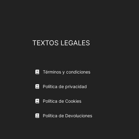
TEXTOS LEGALES
Términos y condiciones
Política de privacidad
Política de Cookies
Política de Devoluciones