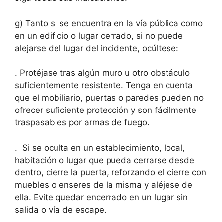
g) Tanto si se encuentra en la vía pública como
en un edificio o lugar cerrado, si no puede
alejarse del lugar del incidente, ocúltese:
. Protéjase tras algún muro u otro obstáculo
suficientemente resistente. Tenga en cuenta
que el mobiliario, puertas o paredes pueden no
ofrecer suficiente protección y son fácilmente
traspasables por armas de fuego.
. Si se oculta en un establecimiento, local,
habitación o lugar que pueda cerrarse desde
dentro, cierre la puerta, reforzando el cierre con
muebles o enseres de la misma y aléjese de
ella. Evite quedar encerrado en un lugar sin
salida o vía de escape.