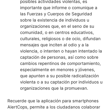
posibles actividades violentas, es
importante que informe o comunique a
las Fuerzas y Cuerpos de Seguridad
sobre la existencia de individuos u
organizaciones que, en el seno de su
comunidad, o en centros educativos,
culturales, religiosos o de ocio, difundan
mensajes que inciten al odio y a la
violencia, o intenten o hayan intentado la
captación de personas, así como sobre
cambios repentinos de comportamiento,
especialmente en menores y jóvenes,
que apunten a su posible radicalización
violenta o a su captación por individuos u
organizaciones que la promuevan.
Recuerde que la aplicación para smartphones
AlertCops, permite a los ciudadanos colaborar