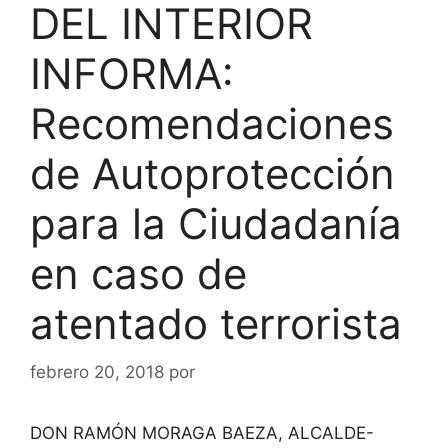
DEL INTERIOR
INFORMA:
Recomendaciones
de Autoprotección
para la Ciudadanía
en caso de
atentado terrorista
febrero 20, 2018
por
DON RAMÓN MORAGA BAEZA, ALCALDE-