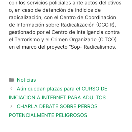
con los servicios policiales ante actos delictivos
o, en caso de detención de indicios de
radicalización, con el Centro de Coordinación
de Información sobre Radicalización (CCCIR),
gestionado por el Centro de Inteligencia contra
el Terrorismo y el Crimen Organizado (CITCO)
en el marco del proyecto “Sop- Radicalismos.
Noticias
Aún quedan plazas para el CURSO DE
INICIACION A INTERNET PARA ADULTOS
CHARLA DEBATE SOBRE PERROS
POTENCIALMENTE PELIGROSOS