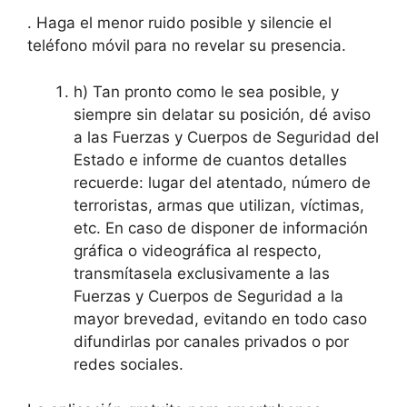
. Haga el menor ruido posible y silencie el
teléfono móvil para no revelar su presencia.
h) Tan pronto como le sea posible, y
siempre sin delatar su posición, dé aviso
a las Fuerzas y Cuerpos de Seguridad del
Estado e informe de cuantos detalles
recuerde: lugar del atentado, número de
terroristas, armas que utilizan, víctimas,
etc. En caso de disponer de información
gráfica o videográfica al respecto,
transmítasela exclusivamente a las
Fuerzas y Cuerpos de Seguridad a la
mayor brevedad, evitando en todo caso
difundirlas por canales privados o por
redes sociales.