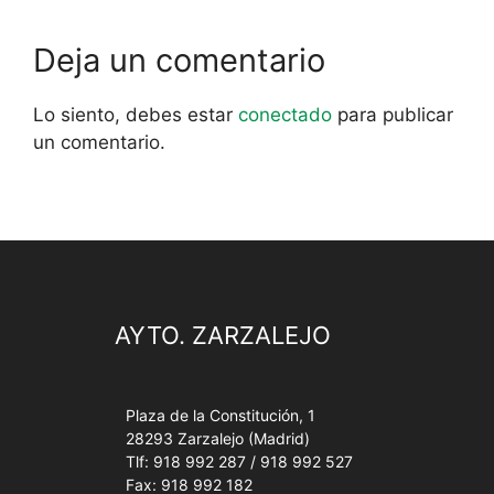
Deja un comentario
Lo siento, debes estar
conectado
para publicar
un comentario.
AYTO. ZARZALEJO
Plaza de la Constitución, 1
28293 Zarzalejo (Madrid)
Tlf: 918 992 287 / 918 992 527
Fax: 918 992 182