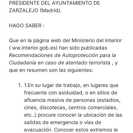
PRESIDENTE DEL AYUNTAMIENTO DE
ZARZALEJO (Madrid).
HAGO SABER :
Que en la página web del Ministerio del Interior
( ww.interior.gob.es) han sido publicadas
Recomendaciones de Autoprotección para la
Ciudadanía en caso de atentado terrorista
, y
que en resumen son las siguientes:
1.En su lugar de trabajo, en lugares que
frecuente con asiduidad, o en sitios de
afluencia masiva de personas (estadios,
cines, discotecas, centros comerciales,
etc..) procure conocer la ubicación de las
salidas de emergencia o vías de
evacuación. Conocer estos extremos le