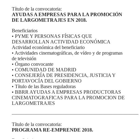
Título de la convocatoria:
AYUDAS A EMPRESAS PARA LA PROMOCIÓN
DE LARGOMETRAJES EN 2018.
Beneficiarios
• PYME Y PERSONAS FÍSICAS QUE
DESARROLLAN ACTIVIDAD ECONÓMICA
Actividad económica del beneficiario
• Actividades cinematográficas, de vídeo y de programas
de televisión
• Órgano convocante
• COMUNIDAD DE MADRID
• CONSEJERÍA DE PRESIDENCIA, JUSTICIA Y
PORTAVOCÍA DEL GOBIERNO
• Título de las Bases reguladoras
• BBRR AYUDAS A EMPRESAS PRODUCTORAS
CINEMATOGRAFICAS PARA LA PROMOCION DE
LARGOMETRAJES
—————————————————————————–
Título de la convocatoria:
PROGRAMA RE-EMPRENDE 2018.