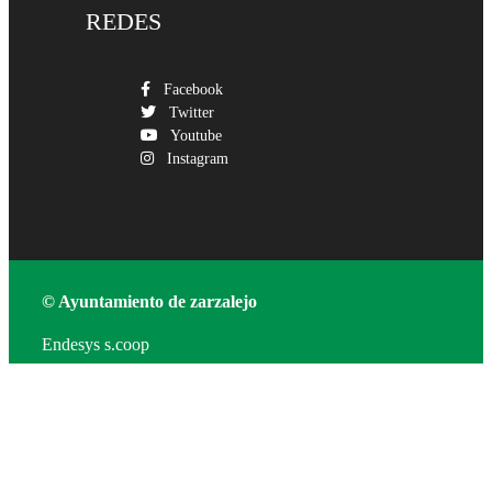
REDES
Facebook
Twitter
Youtube
Instagram
© Ayuntamiento de zarzalejo
Endesys s.coop