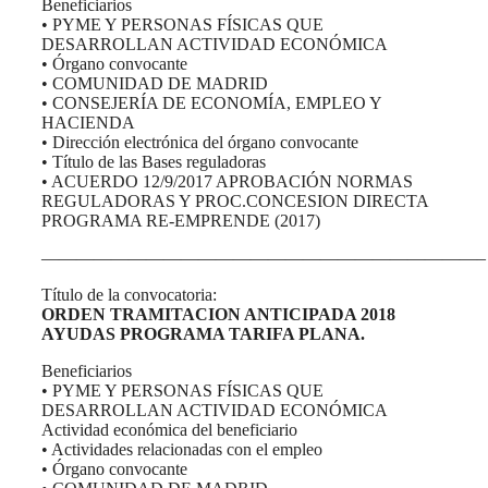
Beneficiarios
• PYME Y PERSONAS FÍSICAS QUE
DESARROLLAN ACTIVIDAD ECONÓMICA
• Órgano convocante
• COMUNIDAD DE MADRID
• CONSEJERÍA DE ECONOMÍA, EMPLEO Y
HACIENDA
• Dirección electrónica del órgano convocante
• Título de las Bases reguladoras
• ACUERDO 12/9/2017 APROBACIÓN NORMAS
REGULADORAS Y PROC.CONCESION DIRECTA
PROGRAMA RE-EMPRENDE (2017)
—————————————————————————–
Título de la convocatoria:
ORDEN TRAMITACION ANTICIPADA 2018
AYUDAS PROGRAMA TARIFA PLANA.
Beneficiarios
• PYME Y PERSONAS FÍSICAS QUE
DESARROLLAN ACTIVIDAD ECONÓMICA
Actividad económica del beneficiario
• Actividades relacionadas con el empleo
• Órgano convocante