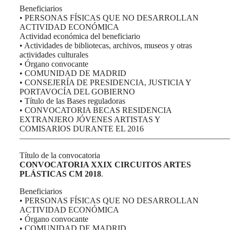
Beneficiarios
• PERSONAS FÍSICAS QUE NO DESARROLLAN
ACTIVIDAD ECONÓMICA
Actividad económica del beneficiario
• Actividades de bibliotecas, archivos, museos y otras
actividades culturales
• Órgano convocante
• COMUNIDAD DE MADRID
• CONSEJERÍA DE PRESIDENCIA, JUSTICIA Y
PORTAVOCÍA DEL GOBIERNO
• Título de las Bases reguladoras
• CONVOCATORIA BECAS RESIDENCIA
EXTRANJERO JÓVENES ARTISTAS Y
COMISARIOS DURANTE EL 2016
——————————————————————————
Título de la convocatoria
CONVOCATORIA XXIX CIRCUITOS ARTES
PLÁSTICAS CM 2018
.
Beneficiarios
• PERSONAS FÍSICAS QUE NO DESARROLLAN
ACTIVIDAD ECONÓMICA
• Órgano convocante
• COMUNIDAD DE MADRID