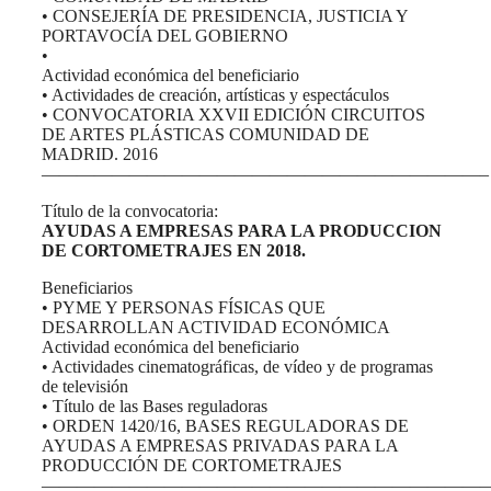
• CONSEJERÍA DE PRESIDENCIA, JUSTICIA Y
PORTAVOCÍA DEL GOBIERNO
•
Actividad económica del beneficiario
• Actividades de creación, artísticas y espectáculos
• CONVOCATORIA XXVII EDICIÓN CIRCUITOS
DE ARTES PLÁSTICAS COMUNIDAD DE
MADRID. 2016
—————————————————————————–
Título de la convocatoria:
AYUDAS A EMPRESAS PARA LA PRODUCCION
DE CORTOMETRAJES EN 2018.
Beneficiarios
• PYME Y PERSONAS FÍSICAS QUE
DESARROLLAN ACTIVIDAD ECONÓMICA
Actividad económica del beneficiario
• Actividades cinematográficas, de vídeo y de programas
de televisión
• Título de las Bases reguladoras
• ORDEN 1420/16, BASES REGULADORAS DE
AYUDAS A EMPRESAS PRIVADAS PARA LA
PRODUCCIÓN DE CORTOMETRAJES
——————————————————————————