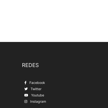
REDES
Facebook
Twitter
Youtube
Instagram