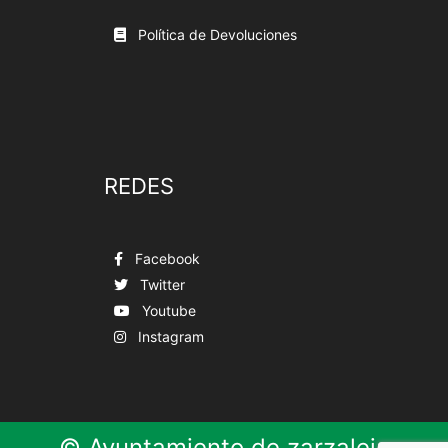
Política de Devoluciones
REDES
Facebook
Twitter
Youtube
Instagram
© Ayuntamiento de zarzalejo