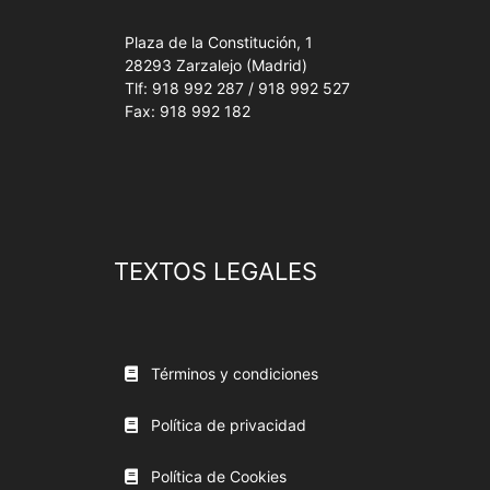
Plaza de la Constitución, 1
28293 Zarzalejo (Madrid)
Tlf: 918 992 287 / 918 992 527
Fax: 918 992 182
TEXTOS LEGALES
Términos y condiciones
Política de privacidad
Política de Cookies