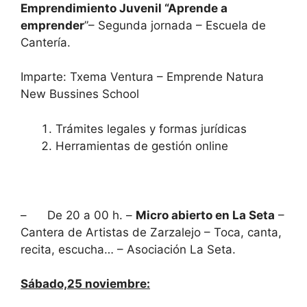
Emprendimiento Juvenil “Aprende a
emprender
”– Segunda jornada – Escuela de
Cantería.
Imparte: Txema Ventura – Emprende Natura
New Bussines School
Trámites legales y formas jurídicas
Herramientas de gestión online
– De 20 a 00 h. –
Micro abierto en La Seta
–
Cantera de Artistas de Zarzalejo – Toca, canta,
recita, escucha… – Asociación La Seta.
Sábado,25 noviembre: