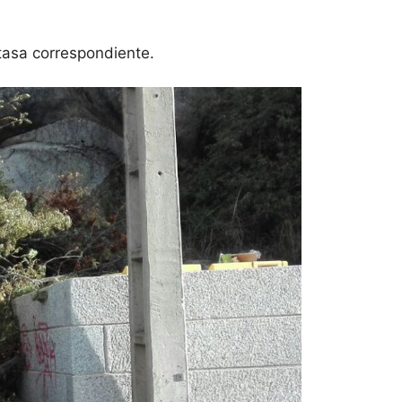
tasa correspondiente.