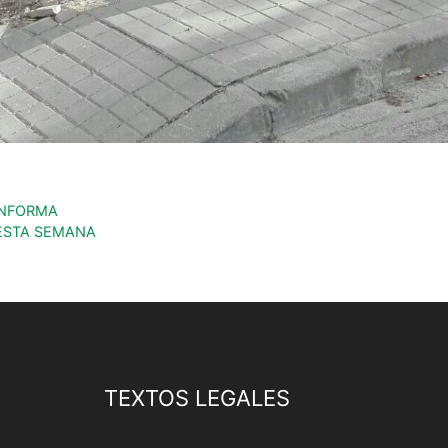
INFORMA
 ESTA SEMANA
TEXTOS LEGALES