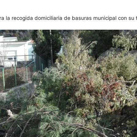
 la recogida domiciliaria de basuras municipal con su 