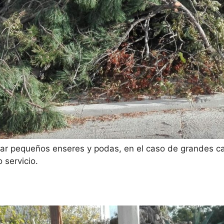
tar pequeños enseres y podas, en el caso de grandes ca
 servicio.