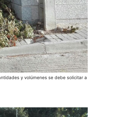
ntidades y volúmenes se debe solicitar a