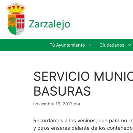
Tú Ayuntamiento
Ciudadanos
SERVICIO MUNIC
BASURAS
noviembre 16, 2017
por
Recordamos a los vecinos, que para no co
y otros enseres delante de los contenedo