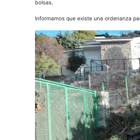
bolsas.
Informamos que existe una ordenanza para