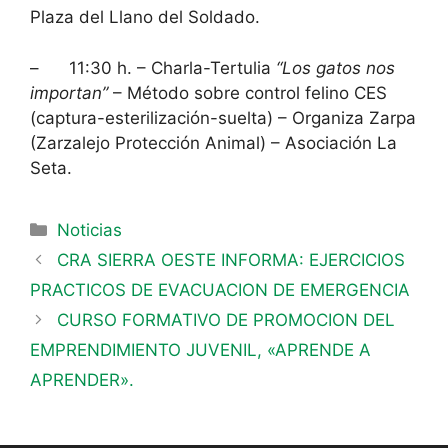
Plaza del Llano del Soldado.
– 11:30 h. – Charla-Tertulia
“Los gatos nos
importan”
– Método sobre control felino CES
(captura-esterilización-suelta) – Organiza Zarpa
(Zarzalejo Protección Animal) – Asociación La
Seta.
Noticias
CRA SIERRA OESTE INFORMA: EJERCICIOS
PRACTICOS DE EVACUACION DE EMERGENCIA
CURSO FORMATIVO DE PROMOCION DEL
EMPRENDIMIENTO JUVENIL, «APRENDE A
APRENDER».