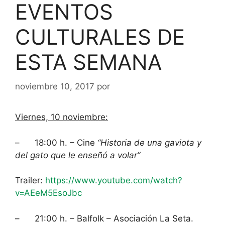
EVENTOS
CULTURALES DE
ESTA SEMANA
noviembre 10, 2017
por
Viernes, 10 noviembre:
– 18:00 h. – Cine
“Historia de una gaviota y
del gato que le enseñó a volar”
Trailer:
https://www.youtube.com/watch?
v=AEeM5EsoJbc
– 21:00 h. – Balfolk – Asociación La Seta.