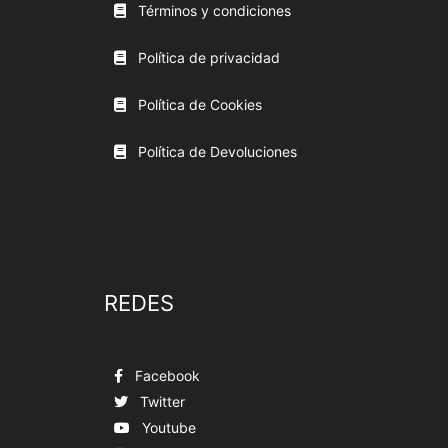
Términos y condiciones
Política de privacidad
Política de Cookies
Política de Devoluciones
REDES
Facebook
Twitter
Youtube