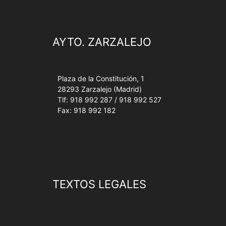
AYTO. ZARZALEJO
Plaza de la Constitución, 1
28293 Zarzalejo (Madrid)
Tlf: 918 992 287 / 918 992 527
Fax: 918 992 182
TEXTOS LEGALES