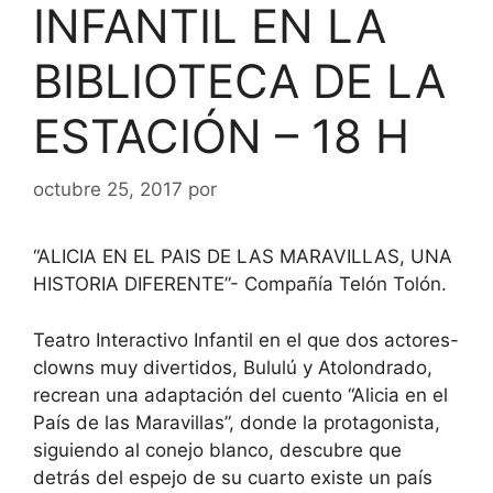
INFANTIL EN LA
BIBLIOTECA DE LA
ESTACIÓN – 18 H
octubre 25, 2017
por
“ALICIA EN EL PAIS DE LAS MARAVILLAS, UNA
HISTORIA DIFERENTE”- Compañía Telón Tolón.
Teatro Interactivo Infantil en el que dos actores-
clowns muy divertidos, Bululú y Atolondrado,
recrean una adaptación del cuento “Alicia en el
País de las Maravillas”, donde la protagonista,
siguiendo al conejo blanco, descubre que
detrás del espejo de su cuarto existe un país