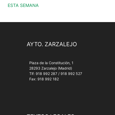
ESTA SEMANA
AYTO. ZARZALEJO
Plaza de la Constitución, 1
28293 Zarzalejo (Madrid)
Tlf: 918 992 287 / 918 992 527
Fax: 918 992 182