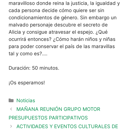
maravilloso donde reina la justicia, la igual
dad y
cada persona decide cómo quiere ser sin
condicionamientos de género. Sin embargo un
malvado personaje descubre el secreto de
Alicia y consigue atravesar el espejo. ¿Qué
ocurrirá entonces? ¿Cómo harán niños y niñas
para poder conservar el país de las maravillas
tal y como es?….
Duración: 50 minutos.
¡Os esperamos!
Noticias
MAÑANA REUNIÓN GRUPO MOTOR
PRESUPUESTOS PARTICIPATIVOS
ACTIVIDADES Y EVENTOS CULTURALES DE