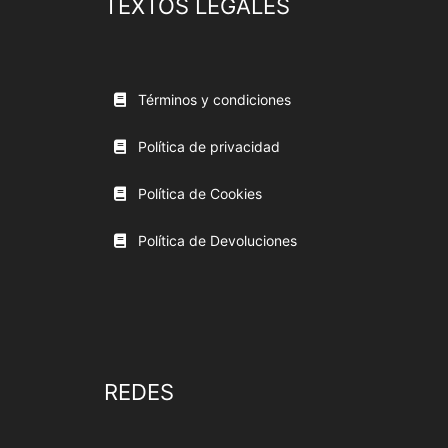
TEXTOS LEGALES
Términos y condiciones
Política de privacidad
Política de Cookies
Política de Devoluciones
REDES