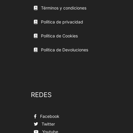
Términos y condiciones
Política de privacidad
Política de Cookies
Política de Devoluciones
REDES
Facebook
Twitter
Youtube