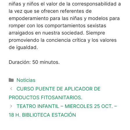
niñas y niños el valor de la corresponsabilidad a
la vez que se ofrecen referentes de
empoderamiento para las niñas y modelos para
romper con los comportamientos sexistas
arraigados en nuestra sociedad. Siempre
promoviendo la conciencia crítica y los valores
de igualdad.
Duración: 50 minutos.
Noticias
CURSO PUENTE DE APLICADOR DE
PRODUCTOS FITOSANITARIOS.
TEATRO INFANTIL – MIERCOLES 25 OCT. –
18 H. BIBLIOTECA ESTACIÓN