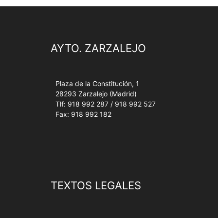
AYTO. ZARZALEJO
Plaza de la Constitución, 1
28293 Zarzalejo (Madrid)
Tlf: 918 992 287 / 918 992 527
Fax: 918 992 182
TEXTOS LEGALES