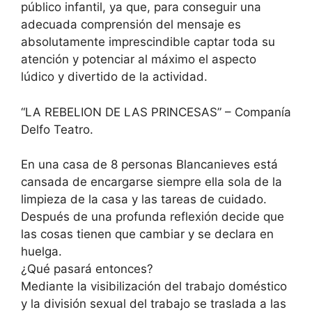
público infantil, ya que, para conseguir una
adecuada comprensión del mensaje es
absolutamente imprescindible captar toda su
atención y potenciar al máximo el aspecto
lúdico y divertido de la actividad.
“LA REBELION DE LAS PRINCESAS” – Companía
Delfo Teatro.
En una casa de 8 personas Blancanieves está
cansada de encargarse siempre ella sola de la
limpieza de la casa y las tareas de cuidado.
Después de una profunda reflexión decide que
las cosas tienen que cambiar y se declara en
huelga.
¿Qué pasará entonces?
Mediante la visibilización del trabajo doméstico
y la división sexual del trabajo se traslada a las