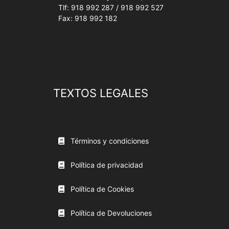
Tlf: 918 992 287 / 918 992 527
Fax: 918 992 182
TEXTOS LEGALES
Términos y condiciones
Política de privacidad
Política de Cookies
Política de Devoluciones