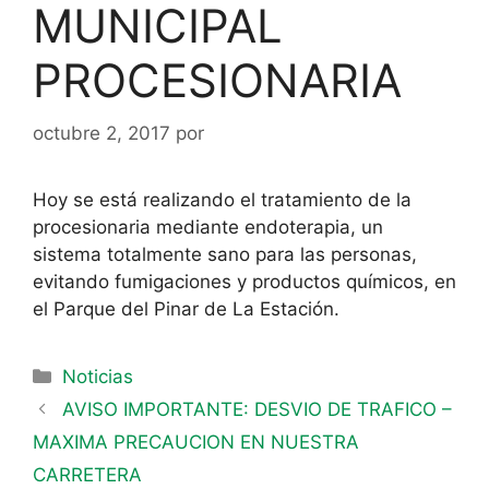
MUNICIPAL
PROCESIONARIA
octubre 2, 2017
por
Hoy se está realizando el tratamiento de la
procesionaria mediante endoterapia, un
sistema totalmente sano para las personas,
evitando fumigaciones y productos químicos, en
el Parque del Pinar de La Estación.
Noticias
AVISO IMPORTANTE: DESVIO DE TRAFICO –
MAXIMA PRECAUCION EN NUESTRA
CARRETERA