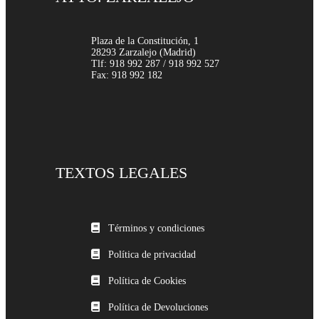
Plaza de la Constitución, 1
28293 Zarzalejo (Madrid)
Tlf: 918 992 287 / 918 992 527
Fax: 918 992 182
TEXTOS LEGALES
Términos y condiciones
Política de privacidad
Política de Cookies
Política de Devoluciones