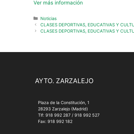
Ver más información
Noticias
CLASES DEPORTIVAS, EDUCATIVAS Y CULTU
CLASES DEPORTIVAS, EDUCATIVAS Y CULT
AYTO. ZARZALEJO
Plaza de la Constitución, 1
28293 Zarzalejo (Madrid)
Tlf: 918 992 287 / 918 992 527
Fax: 918 992 182