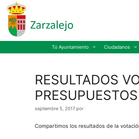
Tú Ayuntamiento
Ciudadanos
RESULTADOS VO
PRESUPUESTOS 
septiembre 5, 2017
por
Compartimos los resultados de la votación