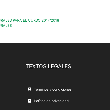
RALES PARA EL CURSO 2017/2018
URALES
TEXTOS LEGALES
Términos y condiciones
Política de privacidad