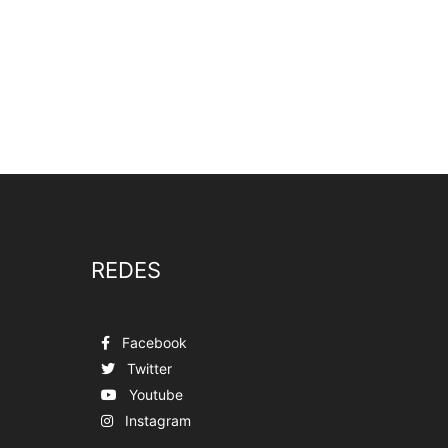
REDES
Facebook
Twitter
Youtube
Instagram