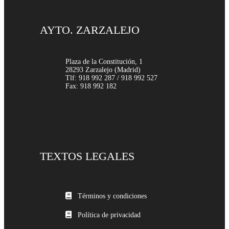
AYTO. ZARZALEJO
Plaza de la Constitución, 1
28293 Zarzalejo (Madrid)
Tlf: 918 992 287 / 918 992 527
Fax: 918 992 182
TEXTOS LEGALES
Términos y condiciones
Política de privacidad