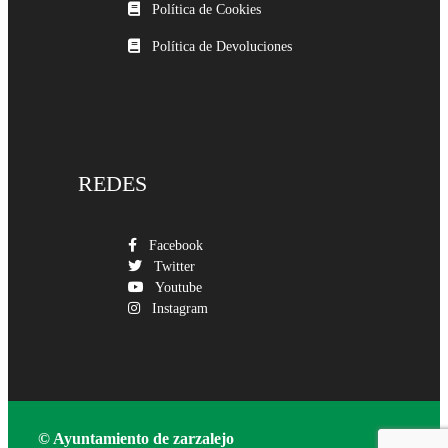
Política de Cookies
Política de Devoluciones
REDES
Facebook
Twitter
Youtube
Instagram
© Ayuntamiento de zarzalejo