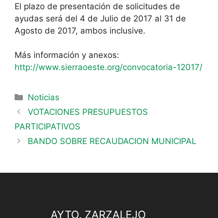
El plazo de presentación de solicitudes de
ayudas será del 4 de Julio de 2017 al 31 de
Agosto de 2017, ambos inclusive.
Más información y anexos:
http://www.sierraoeste.org/convocatoria-12017/
Noticias
VOTACIONES PRESUPUESTOS
PARTICIPATIVOS
BANDO SOBRE RECAUDACION MUNICIPAL
AYTO. ZARZALEJO