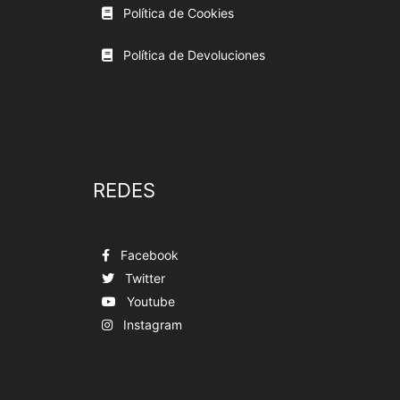
Política de Cookies
Política de Devoluciones
REDES
Facebook
Twitter
Youtube
Instagram