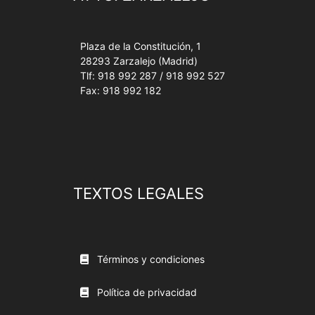
Plaza de la Constitución, 1
28293 Zarzalejo (Madrid)
Tlf: 918 992 287 / 918 992 527
Fax: 918 992 182
TEXTOS LEGALES
Términos y condiciones
Política de privacidad