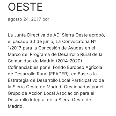
OESTE
agosto 24, 2017
por
La Junta Directiva de ADI Sierra Oeste aprobó,
el pasado 30 de junio, La Convocatoria Nº
1/2017 para la Concesión de Ayudas en el
Marco del Programa de Desarrollo Rural de la
Comunidad de Madrid (2014-2020)
Cofinanciables por el Fondo Europeo Agrícola
de Desarrollo Rural (FEADER), en Base a la
Estrategia de Desarrollo Local Participativo de
la Sierra Oeste de Madrid, Gestionadas por el
Grupo de Acción Local Asociación para el
Desarrollo Integral de la Sierra Oeste de
Madrid.