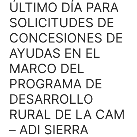
ÚLTIMO DÍA PARA
SOLICITUDES DE
CONCESIONES DE
AYUDAS EN EL
MARCO DEL
PROGRAMA DE
DESARROLLO
RURAL DE LA CAM
– ADI SIERRA