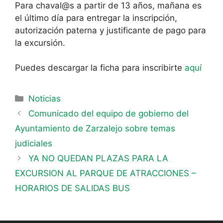
Para chaval@s a partir de 13 años, mañana es
el último día para entregar la inscripción,
autorización paterna y justificante de pago para
la excursión.
Puedes descargar la ficha para inscribirte
aquí
Noticias
Comunicado del equipo de gobierno del
Ayuntamiento de Zarzalejo sobre temas
judiciales
YA NO QUEDAN PLAZAS PARA LA
EXCURSION AL PARQUE DE ATRACCIONES –
HORARIOS DE SALIDAS BUS