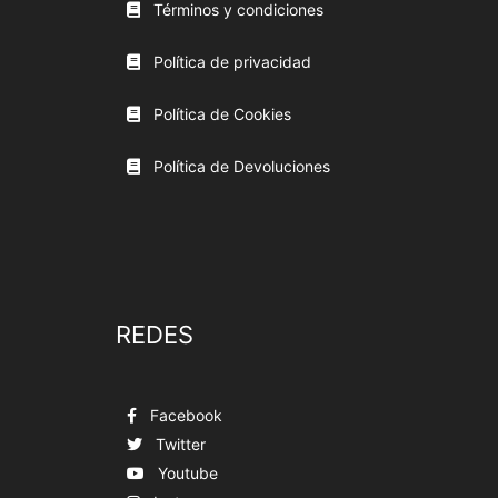
Términos y condiciones
Política de privacidad
Política de Cookies
Política de Devoluciones
REDES
Facebook
Twitter
Youtube