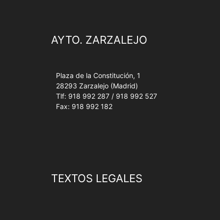
AYTO. ZARZALEJO
Plaza de la Constitución, 1
28293 Zarzalejo (Madrid)
Tlf: 918 992 287 / 918 992 527
Fax: 918 992 182
TEXTOS LEGALES