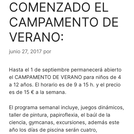
COMENZADO EL
CAMPAMENTO DE
VERANO:
junio 27, 2017
por
Hasta el 1 de septiembre permanecerá abierto
el CAMPAMENTO DE VERANO para niños de 4
a 12 años. El horario es de 9 a 15 h. y el precio
es de 15 € a la semana.
El programa semanal incluye, juegos dinámicos,
taller de pintura, papiroflexia, el baúl de la
ciencia, gymcanas, excursiones, además este
año los días de piscina serán cuatro,