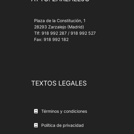
Plaza de la Constitución, 1
28293 Zarzalejo (Madrid)
Tlf: 918 992 287 / 918 992 527
Fax: 918 992 182
TEXTOS LEGALES
Términos y condiciones
Política de privacidad