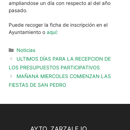
ampliandose un día con respecto al del año
pasado.
Puede recoger la ficha de inscripción en el
Ayuntamiento o
aquí:
Noticias
ULTIMOS DÍAS PARA LA RECEPCION DE
LOS PRESUPUESTOS PARTICIPATIVOS
MAÑANA MIERCOLES COMIENZAN LAS
FIESTAS DE SAN PEDRO
AYTO. ZARZALEJO