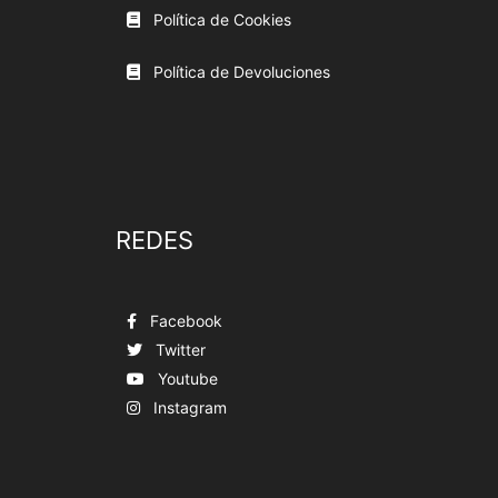
Política de Cookies
Política de Devoluciones
REDES
Facebook
Twitter
Youtube
Instagram