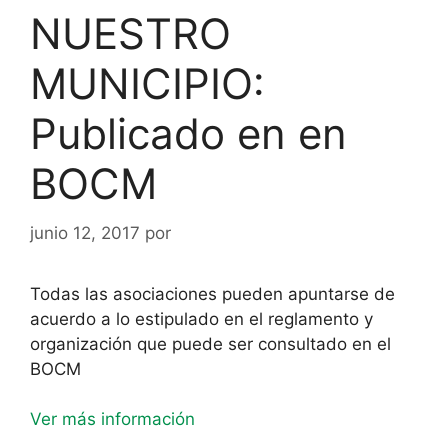
NUESTRO
MUNICIPIO:
Publicado en en
BOCM
junio 12, 2017
por
Todas las asociaciones pueden apuntarse de
acuerdo a lo estipulado en el reglamento y
organización que puede ser consultado en el
BOCM
Ver más información