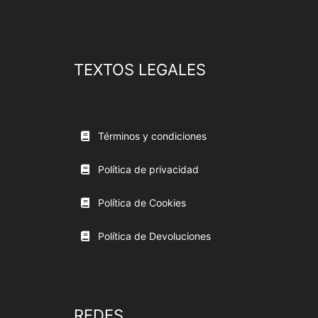
TEXTOS LEGALES
Términos y condiciones
Política de privacidad
Política de Cookies
Política de Devoluciones
REDES