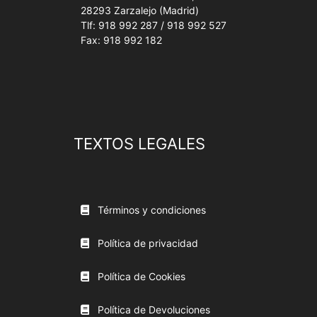
28293 Zarzalejo (Madrid)
Tlf: 918 992 287 / 918 992 527
Fax: 918 992 182
TEXTOS LEGALES
Términos y condiciones
Política de privacidad
Política de Cookies
Política de Devoluciones