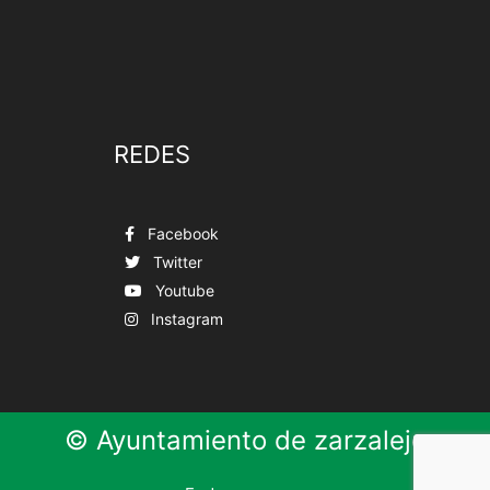
REDES
Facebook
Twitter
Youtube
Instagram
© Ayuntamiento de zarzalejo