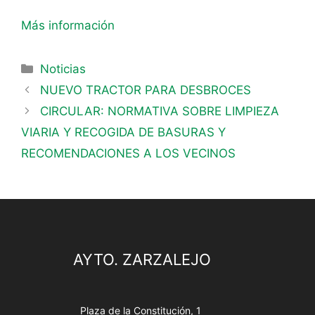
Más información
Noticias
NUEVO TRACTOR PARA DESBROCES
CIRCULAR: NORMATIVA SOBRE LIMPIEZA
VIARIA Y RECOGIDA DE BASURAS Y
RECOMENDACIONES A LOS VECINOS
AYTO. ZARZALEJO
Plaza de la Constitución, 1