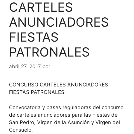
CARTELES
ANUNCIADORES
FIESTAS
PATRONALES
abril 27, 2017
por
CONCURSO CARTELES ANUNCIADORES
FIESTAS PATRONALES:
Convocatoria y bases reguladoras del concurso
de carteles anunciadores para las Fiestas de
San Pedro, Virgen de la Asunción y Virgen del
Consuelo.