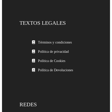
TEXTOS LEGALES
Términos y condiciones
Política de privacidad
Política de Cookies
Política de Devoluciones
REDES