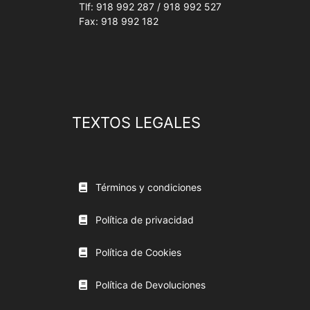
Tlf: 918 992 287 / 918 992 527
Fax: 918 992 182
TEXTOS LEGALES
Términos y condiciones
Política de privacidad
Política de Cookies
Política de Devoluciones