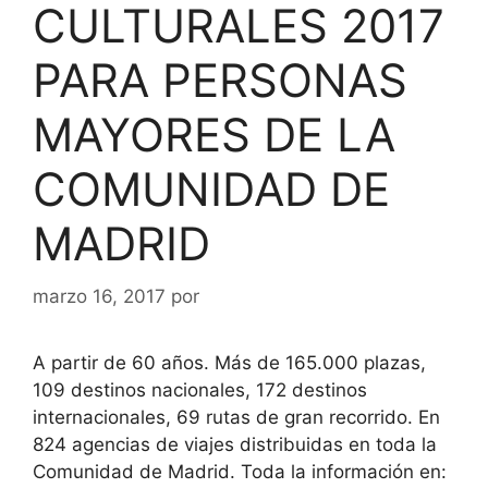
CULTURALES 2017
PARA PERSONAS
MAYORES DE LA
COMUNIDAD DE
MADRID
marzo 16, 2017
por
A partir de 60 años. Más de 165.000 plazas,
109 destinos nacionales, 172 destinos
internacionales, 69 rutas de gran recorrido. En
824 agencias de viajes distribuidas en toda la
Comunidad de Madrid. Toda la información en: