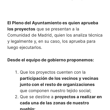
El Pleno del Ayuntamiento es quien aprueba
los proyectos
que se presentan a la
Comunidad de Madrid, quien los analiza técnica
y legalmente y, en su caso, los aprueba para
luego ejecutarlos.
Desde el equipo de gobierno proponemos:
Que los proyectos cuenten con la
participación de los vecinos y vecinas
junto con el resto de organizaciones
que componen nuestro tejido social;
Que se destine a
proyectos a realizar en
cada una de las zonas de nuestro
pueblo;