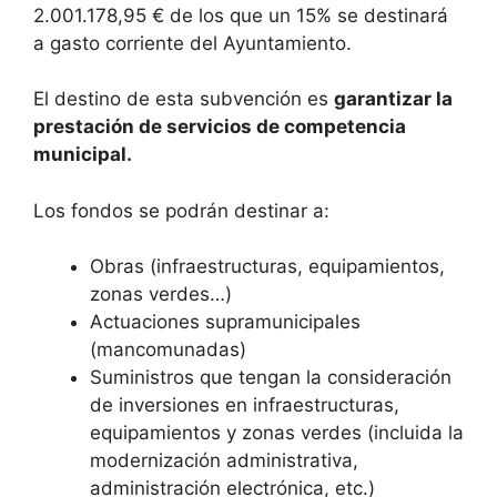
2.001.178,95 € de los que un 15% se destinará
a gasto corriente del Ayuntamiento.
El destino de esta subvención es
garantizar la
prestación de servicios de competencia
municipal.
Los fondos se podrán destinar a:
Obras (infraestructuras, equipamientos,
zonas verdes…)
Actuaciones supramunicipales
(mancomunadas)
Suministros que tengan la consideración
de inversiones en infraestructuras,
equipamientos y zonas verdes (incluida la
modernización administrativa,
administración electrónica, etc.)