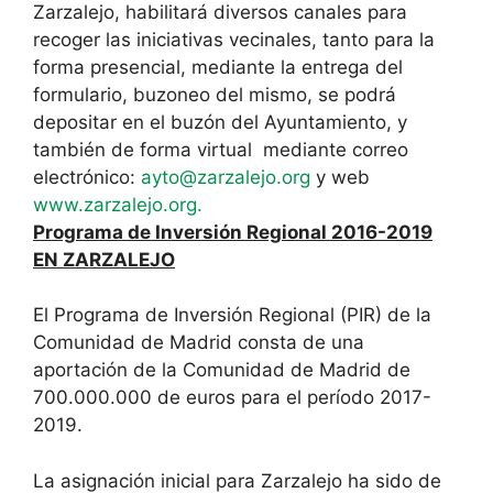
Zarzalejo, habilitará diversos canales para
recoger las iniciativas vecinales, tanto para la
forma presencial, mediante la entrega del
formulario, buzoneo del mismo, se podrá
depositar en el buzón del Ayuntamiento, y
también de forma virtual mediante correo
electrónico:
ayto@zarzalejo.org
y web
www.zarzalejo.org.
Programa de Inversión Regional 2016-2019
EN ZARZALEJO
El Programa de Inversión Regional (PIR) de la
Comunidad de Madrid consta de una
aportación de la Comunidad de Madrid de
700.000.000 de euros para el período 2017-
2019.
La asignación inicial para Zarzalejo ha sido de