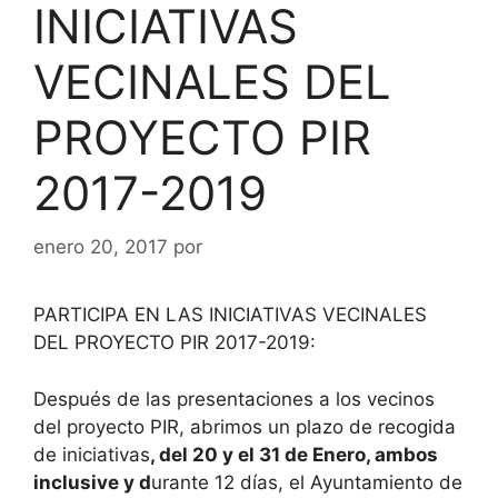
INICIATIVAS
VECINALES DEL
PROYECTO PIR
2017-2019
enero 20, 2017
por
PARTICIPA EN LAS INICIATIVAS VECINALES
DEL PROYECTO PIR 2017-2019:
Después de las presentaciones a los vecinos
del proyecto PIR, abrimos un plazo de recogida
de iniciativas
,
del 20 y el 31 de Enero, ambos
inclusive y d
urante 12 días, el Ayuntamiento de