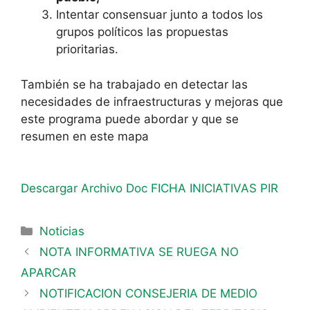
Intentar consensuar junto a todos los
grupos políticos las propuestas
prioritarias.
También se ha trabajado en detectar las
necesidades de infraestructuras y mejoras que
este programa puede abordar y que se
resumen en este mapa
Descargar Archivo Doc FICHA INICIATIVAS PIR
Noticias
NOTA INFORMATIVA SE RUEGA NO
APARCAR
NOTIFICACION CONSEJERIA DE MEDIO