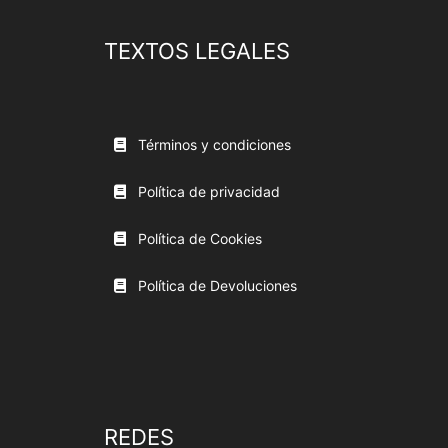
TEXTOS LEGALES
Términos y condiciones
Política de privacidad
Política de Cookies
Política de Devoluciones
REDES