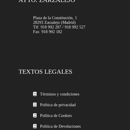
Plaza de la Constitución, 1
28293 Zarzalejo (Madrid)
Tlf: 918 992 287 / 918 992 527
Fax: 918 992 182
TEXTOS LEGALES
Términos y condiciones
Política de privacidad
Política de Cookies
Política de Devoluciones