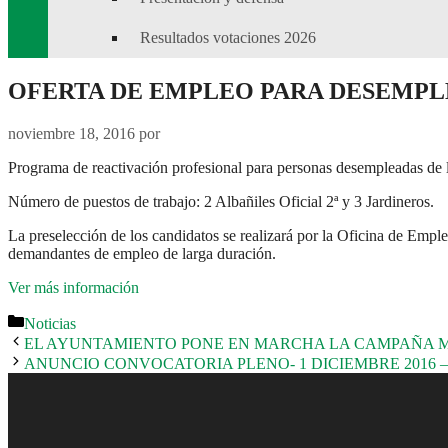
Resultados votaciones 2026
OFERTA DE EMPLEO PARA DESEMPL
noviembre 18, 2016
por
Programa de reactivación profesional para personas desempleadas de 
Número de puestos de trabajo: 2 Albañiles Oficial 2ª y 3 Jardineros.
La preselección de los candidatos se realizará por la Oficina de Empl
demandantes de empleo de larga duración.
Ver más información
Noticias
EL AYUNTAMIENTO PONE EN MARCHA LA CAMPAÑA MU
ANUNCIO CONVOCATORIA PLENO- 1 DICIEMBRE 2016 –