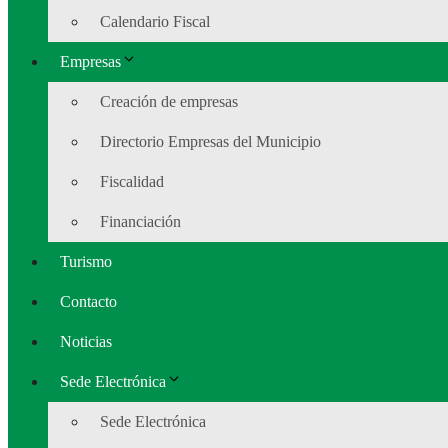
Calendario Fiscal
Empresas
Creación de empresas
Directorio Empresas del Municipio
Fiscalidad
Financiación
Turismo
Contacto
Noticias
Sede Electrónica
Sede Electrónica