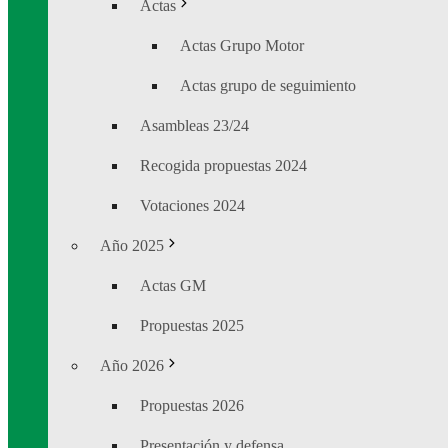
Actas
Actas Grupo Motor
Actas grupo de seguimiento
Asambleas 23/24
Recogida propuestas 2024
Votaciones 2024
Año 2025
Actas GM
Propuestas 2025
Año 2026
Propuestas 2026
Presentación y defensa