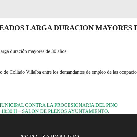
EADOS LARGA DURACION MAYORES D
larga duración mayores de 30 años.
eo de Collado Villalba entre los demandantes de empleo de las ocupacio
NICIPAL CONTRA LA PROCESIONARIA DEL PINO
 18:30 H – SALON DE PLENOS AYUNTAMIENTO.
AYTO. ZARZALEJO