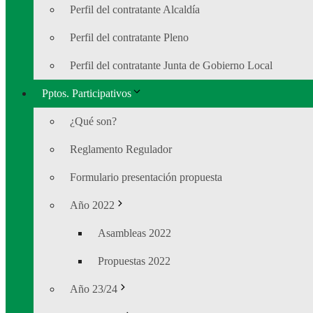
Perfil del contratante Alcaldía
Perfil del contratante Pleno
Perfil del contratante Junta de Gobierno Local
Pptos. Participativos
¿Qué son?
Reglamento Regulador
Formulario presentación propuesta
Año 2022
Asambleas 2022
Propuestas 2022
Año 23/24