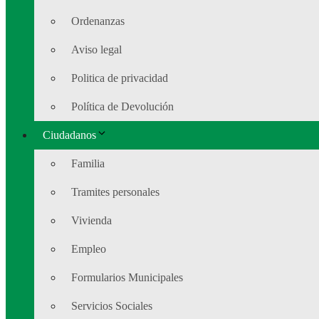
Ordenanzas
Aviso legal
Politica de privacidad
Política de Devolución
Ciudadanos
Familia
Tramites personales
Vivienda
Empleo
Formularios Municipales
Servicios Sociales