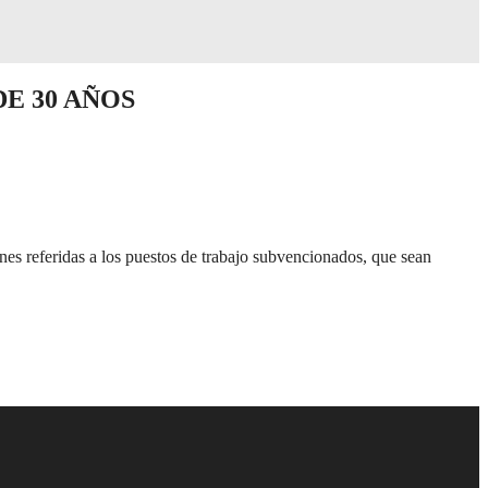
E 30 AÑOS
nes referidas a los puestos de trabajo subvencionados, que sean