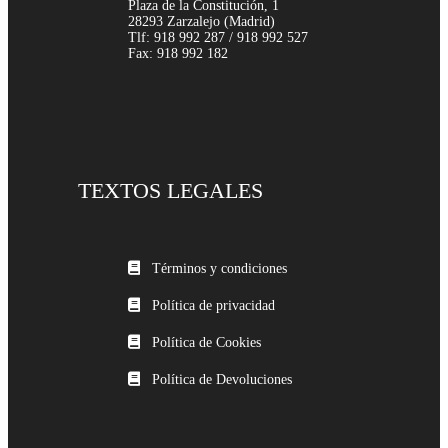
Plaza de la Constitución, 1
28293 Zarzalejo (Madrid)
Tlf: 918 992 287 / 918 992 527
Fax: 918 992 182
TEXTOS LEGALES
Términos y condiciones
Política de privacidad
Política de Cookies
Política de Devoluciones