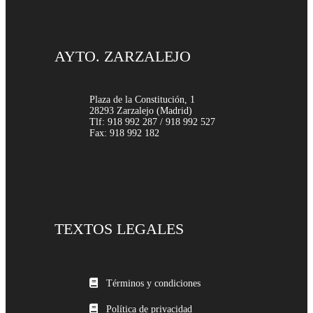
AYTO. ZARZALEJO
Plaza de la Constitución, 1
28293 Zarzalejo (Madrid)
Tlf: 918 992 287 / 918 992 527
Fax: 918 992 182
TEXTOS LEGALES
Términos y condiciones
Política de privacidad