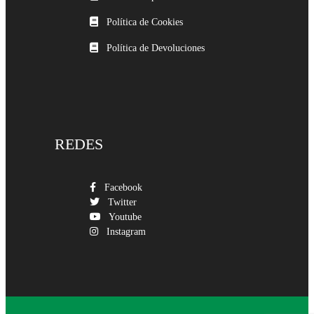
Política de Cookies
Política de Devoluciones
REDES
Facebook
Twitter
Youtube
Instagram